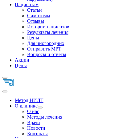
Пациентам
Статьи
Симптомы
Отзывы
Истории пациентов
Результаты лечения
Цены
Для иногородних
Отправить МРТ
Вопросы и ответы
Акции
Цены
Метод НИЛТ
О клинике
О нас
Методы лечения
Врачи
Новости
Контакты