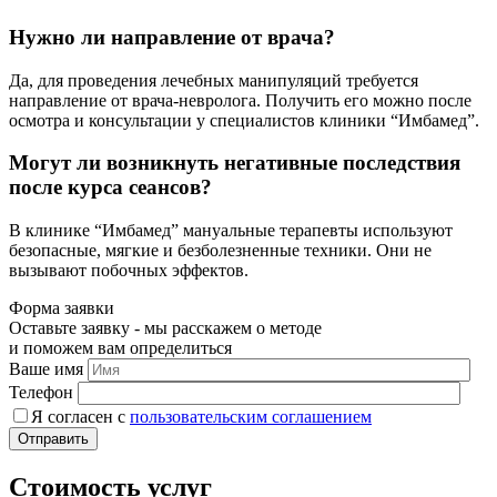
Нужно ли направление от врача?
Да, для проведения лечебных манипуляций требуется
направление от врача-невролога. Получить его можно после
осмотра и консультации у специалистов клиники “Имбамед”.
Могут ли возникнуть негативные последствия
после курса сеансов?
В клинике “Имбамед” мануальные терапевты используют
безопасные, мягкие и безболезненные техники. Они не
вызывают побочных эффектов.
Форма заявки
Оставьте заявку - мы расскажем о методе
и поможем вам определиться
Ваше имя
Телефон
Я согласен c
пользовательс­ким соглашением
Стоимость услуг