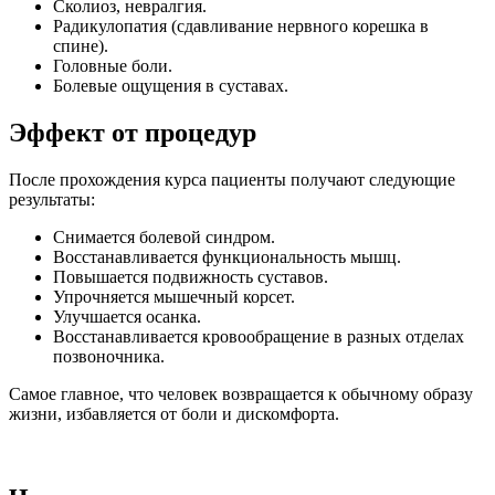
Сколиоз, невралгия.
Радикулопатия (сдавливание нервного корешка в
спине).
Головные боли.
Болевые ощущения в суставах.
Эффект от процедур
После прохождения курса пациенты получают следующие
результаты:
Снимается болевой синдром.
Восстанавливается функциональность мышц.
Повышается подвижность суставов.
Упрочняется мышечный корсет.
Улучшается осанка.
Восстанавливается кровообращение в разных отделах
позвоночника.
Самое главное, что человек возвращается к обычному образу
жизни, избавляется от боли и дискомфорта.