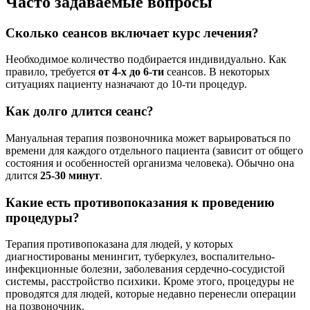
Часто задаваемые вопросы
Сколько сеансов включает курс лечения?
Необходимое количество подбирается индивидуально. Как
правило, требуется
от 4-х до 6-ти
сеансов. В некоторых
ситуациях пациенту назначают до 10-ти процедур.
Как долго длится сеанс?
Мануальная терапия позвоночника может варьироваться по
времени для каждого отдельного пациента (зависит от общего
состояния и особенностей организма человека). Обычно она
длится
25-30 минут
.
Какие есть противопоказания к проведению
процедуры?
Терапия противопоказана для людей, у которых
диагностированы менингит, туберкулез, воспалительно-
инфекционные болезни, заболевания сердечно-сосудистой
системы, расстройство психики. Кроме этого, процедуры не
проводятся для людей, которые недавно перенесли операции
на позвоночник.