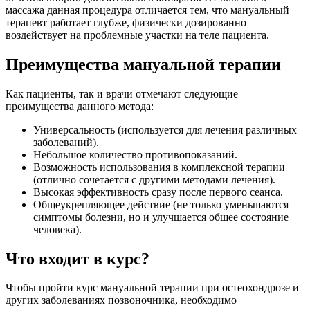
массажа данная процедура отличается тем, что мануальный
терапевт работает глубже, физически дозированно
воздействует на проблемные участки на теле пациента.
Преимущества мануальной терапии
Как пациенты, так и врачи отмечают следующие
преимущества данного метода:
Универсальность (используется для лечения различных
заболеваний).
Небольшое количество противопоказаний.
Возможность использования в комплексной терапии
(отлично сочетается с другими методами лечения).
Высокая эффективность сразу после первого сеанса.
Общеукрепляющее действие (не только уменьшаются
симптомы болезни, но и улучшается общее состояние
человека).
Что входит в курс?
Чтобы пройти курс мануальной терапии при остеохондрозе и
других заболеваниях позвоночника, необходимо