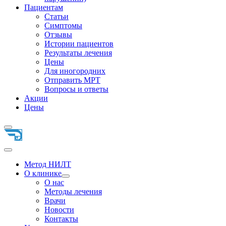
Пациентам
Статьи
Симптомы
Отзывы
Истории пациентов
Результаты лечения
Цены
Для иногородних
Отправить МРТ
Вопросы и ответы
Акции
Цены
Метод НИЛТ
О клинике
О нас
Методы лечения
Врачи
Новости
Контакты