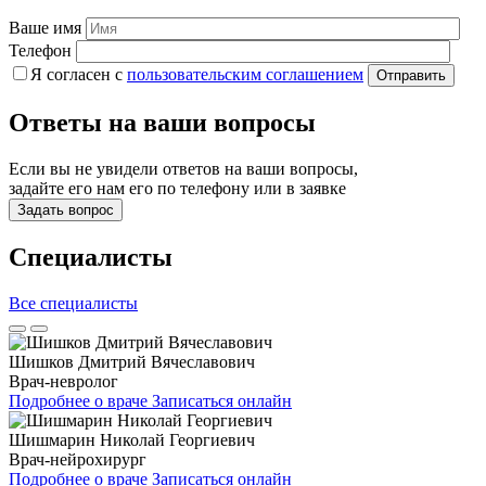
Ваше имя
Телефон
Я согласен c
пользовательс­ким соглашением
Ответы на ваши вопросы
Если вы не увидели ответов на ваши вопросы,
задайте его нам его по телефону или в заявке
Задать вопрос
Специалисты
Все специалисты
Шишков Дмитрий Вячеславович
Врач-невролог
Подробнее о враче
Записаться онлайн
Шишмарин Николай Георгиевич
Врач-нейрохирург
Подробнее о враче
Записаться онлайн