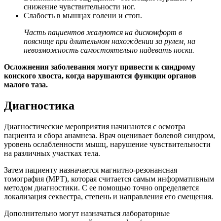
снижение чувствительности ног.
Слабость в мышцах голени и стоп.
Часть пациентов жалуются на дискомфорт в
пояснице при длительном нахождении за рулем, на
невозможность самостоятельно надевать носки.
Осложнения заболевания могут привести к синдрому
конского хвоста, когда нарушаются функции органов
малого таза.
Диагностика
Диагностические мероприятия начинаются с осмотра
пациента и сбора анамнеза. Врач оценивает болевой синдром,
уровень ослабленности мышц, нарушение чувствительности
на различных участках тела.
Затем пациенту назначается магнитно-резонансная
томография (МРТ), которая считается самым информативным
методом диагностики. С ее помощью точно определяется
локализация секвестра, степень и направления его смещения.
Дополнительно могут назначаться лабораторные