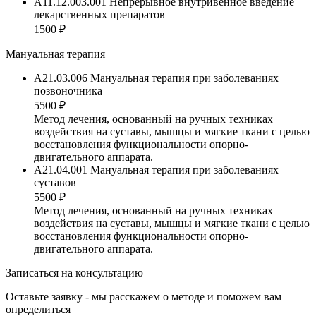
A11.12.003.001 Непрерывное внутривенное введение
лекарственных препаратов
1500 ₽
Мануальная терапия
A21.03.006 Мануальная терапия при заболеваниях
позвоночника
5500 ₽
Метод лечения, основанный на ручных техниках
воздействия на суставы, мышцы и мягкие ткани с целью
восстановления функциональности опорно-
двигательного аппарата.
A21.04.001 Мануальная терапия при заболеваниях
суставов
5500 ₽
Метод лечения, основанный на ручных техниках
воздействия на суставы, мышцы и мягкие ткани с целью
восстановления функциональности опорно-
двигательного аппарата.
Записаться на консультацию
Оставьте заявку - мы расскажем о методе и поможем вам
определиться