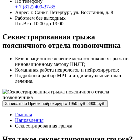
По телефону
+ 7 (812) 409-37-85
Адрес: г. Санкт-Петербург, ул. Восстания, д. 8
Работаем без выходных
Пн-Вс с 10:00 до 19:00
Секвестрированная грыжа
поясничного отдела позвоночника
Безоперационное лечение межпозвонковых грыж по
инновационному методу НИЛТ;
Командная работа неврологов и нейрохирургов;
Подробный разбор МРТ и индивидуальный план
лечения.
Записаться
Прием нейрохирурга
1950 руб.
3900 руб.
Главная
Направления
Секвестрированная грыжа
Что такое секвестрированная грыжа?