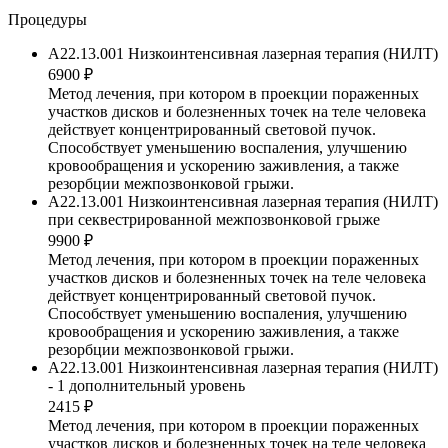
Процедуры
A22.13.001 Низкоинтенсивная лазерная терапия (НИЛТ)
6900 ₽
Метод лечения, при котором в проекции пораженных
участков дисков и болезненных точек на теле человека
действует концентрированный световой пучок.
Способствует уменьшению воспаления, улучшению
кровообращения и ускорению заживления, а также
резорбции межпозвонковой грыжи.
A22.13.001 Низкоинтенсивная лазерная терапия (НИЛТ)
при секвестрированной межпозвонковой грыже
9900 ₽
Метод лечения, при котором в проекции пораженных
участков дисков и болезненных точек на теле человека
действует концентрированный световой пучок.
Способствует уменьшению воспаления, улучшению
кровообращения и ускорению заживления, а также
резорбции межпозвонковой грыжи.
A22.13.001 Низкоинтенсивная лазерная терапия (НИЛТ)
- 1 дополнительный уровень
2415 ₽
Метод лечения, при котором в проекции пораженных
участков дисков и болезненных точек на теле человека