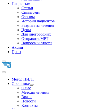
Пациентам
Статьи
Симптомы
Отзывы
Истории пациентов
Результаты лечения
Цены
Для иногородних
Отправить МРТ
Вопросы и ответы
Акции
Цены
Метод НИЛТ
О клинике
О нас
Методы лечения
Врачи
Новости
Контакты