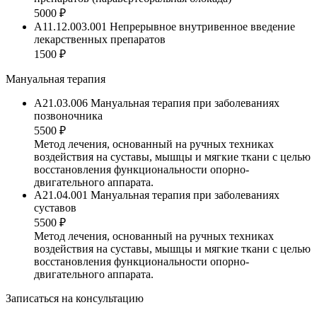
5000 ₽
A11.12.003.001 Непрерывное внутривенное введение
лекарственных препаратов
1500 ₽
Мануальная терапия
A21.03.006 Мануальная терапия при заболеваниях
позвоночника
5500 ₽
Метод лечения, основанный на ручных техниках
воздействия на суставы, мышцы и мягкие ткани с целью
восстановления функциональности опорно-
двигательного аппарата.
A21.04.001 Мануальная терапия при заболеваниях
суставов
5500 ₽
Метод лечения, основанный на ручных техниках
воздействия на суставы, мышцы и мягкие ткани с целью
восстановления функциональности опорно-
двигательного аппарата.
Записаться на консультацию