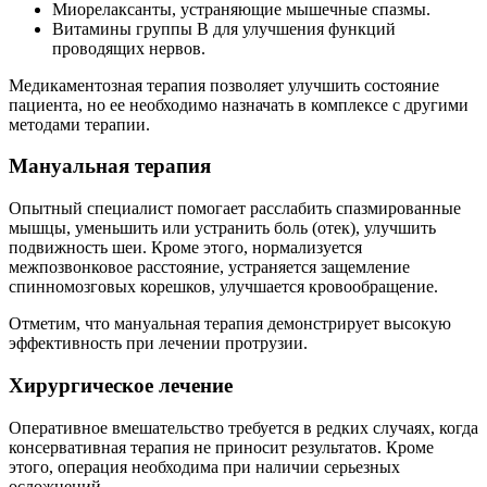
Миорелаксанты, устраняющие мышечные спазмы.
Витамины группы В для улучшения функций
проводящих нервов.
Медикаментозная терапия позволяет улучшить состояние
пациента, но ее необходимо назначать в комплексе с другими
методами терапии.
Мануальная терапия
Опытный специалист помогает расслабить спазмированные
мышцы, уменьшить или устранить боль (отек), улучшить
подвижность шеи. Кроме этого, нормализуется
межпозвонковое расстояние, устраняется защемление
спинномозговых корешков, улучшается кровообращение.
Отметим, что мануальная терапия демонстрирует высокую
эффективность при лечении протрузии.
Хирургическое лечение
Оперативное вмешательство требуется в редких случаях, когда
консервативная терапия не приносит результатов. Кроме
этого, операция необходима при наличии серьезных
осложнений.