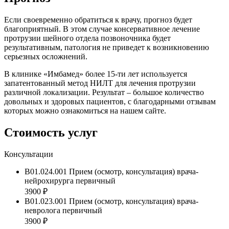
Если своевременно обратиться к врачу, прогноз будет
благоприятный. В этом случае консервативное лечение
протрузии шейного отдела позвоночника будет
результативным, патология не приведет к возникновению
серьезных осложнений.
В клинике «Имбамед» более 15-ти лет используется
запатентованный метод НИЛТ для лечения протрузии
различной локализации. Результат – большое количество
довольных и здоровых пациентов, с благодарными отзывам
которых можно ознакомиться на нашем сайте.
Стоимость услуг
Консультации
B01.024.001 Прием (осмотр, консультация) врача-
нейрохирурга первичный
3900 ₽
B01.023.001 Прием (осмотр, консультация) врача-
невролога первичный
3900 ₽