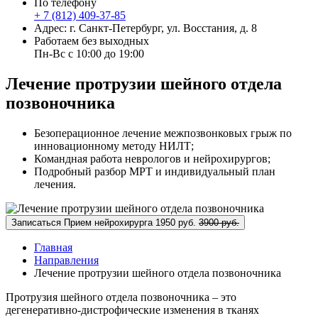
По телефону
+ 7 (812) 409-37-85
Адрес: г. Санкт-Петербург, ул. Восстания, д. 8
Работаем без выходных
Пн-Вс с 10:00 до 19:00
Лечение протрузии шейного отдела
позвоночника
Безоперационное лечение межпозвонковых грыж по
инновационному методу НИЛТ;
Командная работа неврологов и нейрохирургов;
Подробный разбор МРТ и индивидуальный план
лечения.
Записаться
Прием нейрохирурга
1950 руб.
3900 руб.
Главная
Направления
Лечение протрузии шейного отдела позвоночника
Протрузия шейного отдела позвоночника – это
дегенеративно-дистрофические изменения в тканях