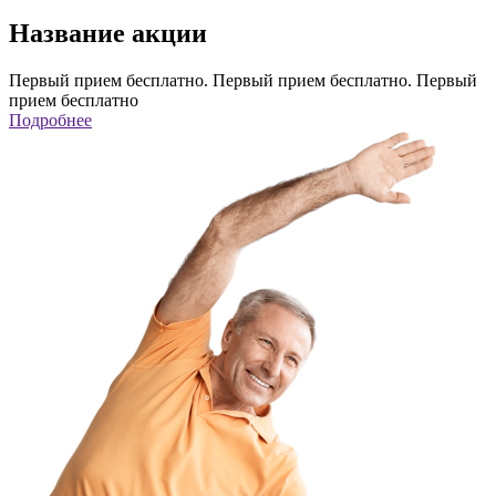
Название акции
Первый прием бесплатно. Первый прием бесплатно. Первый
прием бесплатно
Подробнее