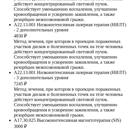
действует концентрированный световой пучок.
Способствует уменьшению воспаления, улучшению
кровообращения и ускорению заживления, а также
резорбции межпозвонковой грыжи.
A22.13.001 Низкоинтенсивная лазерная терапия (НИЛТ)
- 2 дополнительных уровня
4830 ₽
Метод лечения, при котором в проекции пораженных
участков дисков и болезненных точек на теле человека
действует концентрированный световой пучок.
Способствует уменьшению воспаления, улучшению
кровообращения и ускорению заживления, а также
резорбции межпозвонковой грыжи.
A22.13.001 Низкоинтенсивная лазерная терапия (НИЛТ)
- 3 дополнительных уровня
7245 ₽
Метод лечения, при котором в проекции пораженных
участков дисков и болезненных точек на теле человека
действует концентрированный световой пучок.
Способствует уменьшению воспаления, улучшению
кровообращения и ускорению заживления, а также
резорбции межпозвонковой грыжи.
A17.30.025 Высокоинтенсивная магнитотерапия (SIS)
3000 ₽