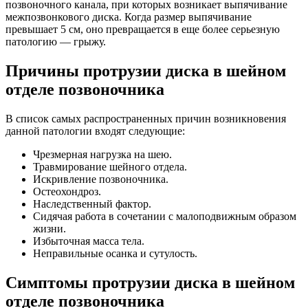
позвоночного канала, при которых возникает выпячивание
межпозвонкового диска. Когда размер выпячивание
превышает 5 см, оно превращается в еще более серьезную
патологию — грыжу.
Причины протрузии диска в шейном
отделе позвоночника
В список самых распространенных причин возникновения
данной патологии входят следующие:
Чрезмерная нагрузка на шею.
Травмирование шейного отдела.
Искривление позвоночника.
Остеохондроз.
Наследственный фактор.
Сидячая работа в сочетании с малоподвижным образом
жизни.
Избыточная масса тела.
Неправильные осанка и сутулость.
Симптомы протрузии диска в шейном
отделе позвоночника