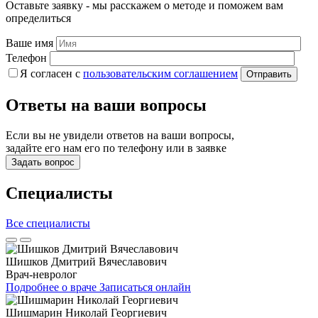
Оставьте заявку - мы расскажем о методе и поможем вам
определиться
Ваше имя
Телефон
Я согласен c
пользовательс­ким соглашением
Ответы на ваши вопросы
Если вы не увидели ответов на ваши вопросы,
задайте его нам его по телефону или в заявке
Задать вопрос
Специалисты
Все специалисты
Шишков Дмитрий Вячеславович
Врач-невролог
Подробнее о враче
Записаться онлайн
Шишмарин Николай Георгиевич