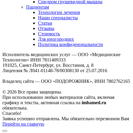
Синдром грушевидной мышцы
Пациентам
Технологии лечения
Наши специалисты
Статьи
Отзывы
Стоимость
Для иногородних
Политика конфиденциальности
Исполнитель медицинских услуг — ООО «Медицинские
Технологии» ИНН 7811409333
191025, Санкт-Петербург, ул. Восстания, д. 8
Лицензия № Л041-01148-78/00308130 от 25.07.2016
Владелец сайта — ООО «ПОДОРОЖНИК», ИНН 7802762165
© 2026 Все права защищены.
При использовании любых материалов сайта, включая
графику и тексты, активная ссылка на
imbamed.ru
обязательна.
Спасибо!
Заявка успешно отправлена. Мы обязательно перезвоним Вам
Перейти на главную