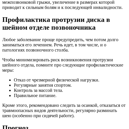
межпозвонковой грыжи, увеличение в размерах которой
приводит к сильным болям и к последующей инвалидности.
Профилактика протрузии диска в
шейном отделе позвоночника
Любое заболевание проще предупредить, чем потом долго
заниматься его лечением. Речь идет, в том числе, и о
патологиях позвоночного столба.
Чтобы минимизировать риск возникновения протрузии
шейного отдела, помните про следующие профилактические
меры:
Отказ от чрезмерной физической нагрузки.
Регулярные занятия спортом.
Контроль за массой тела.
Правильное питание.
Кроме этого, рекомендовано следить за осанкой, отказаться от
травмоопасных видов деятельности, регулярно разминать
шею (особенно при сидячей работе).
Прогноз