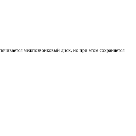
ыпячивается межпозвонковый диск, но при этом сохраняется