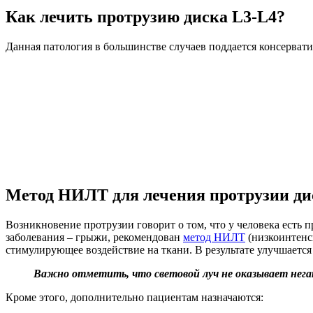
Как лечить протрузию диска L3-L4?
Данная патология в большинстве случаев поддается консерват
Метод НИЛТ для лечения протрузии ди
Возникновение протрузии говорит о том, что у человека есть 
заболевания – грыжи, рекомендован
метод НИЛТ
(низкоинтенси
стимулирующее воздействие на ткани. В результате улучшается 
Важно отметить, что световой луч не оказывает негат
Кроме этого, дополнительно пациентам назначаются: