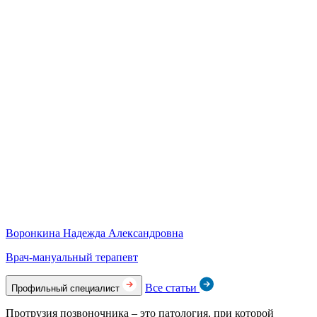
Воронкина Надежда Александровна
Врач-мануальный терапевт
Все статьи
Профильный специалист
Протрузия позвоночника – это патология, при которой