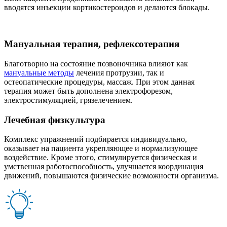
вводятся инъекции кортикостероидов и делаются блокады.
Мануальная терапия, рефлексотерапия
Благотворно на состояние позвоночника влияют как
мануальные методы
лечения протрузии, так и
остеопатические процедуры, массаж. При этом данная
терапия может быть дополнена электрофорезом,
электростимуляцией, грязелечением.
Лечебная физкультура
Комплекс упражнений подбирается индивидуально,
оказывает на пациента укрепляющее и нормализующее
воздействие. Кроме этого, стимулируется физическая и
умственная работоспособность, улучшается координация
движений, повышаются физические возможности организма.