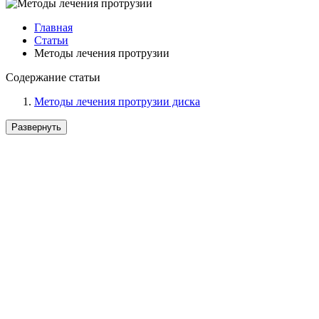
Главная
Статьи
Методы лечения протрузии
Содержание статьи
Методы лечения протрузии диска
Развернуть