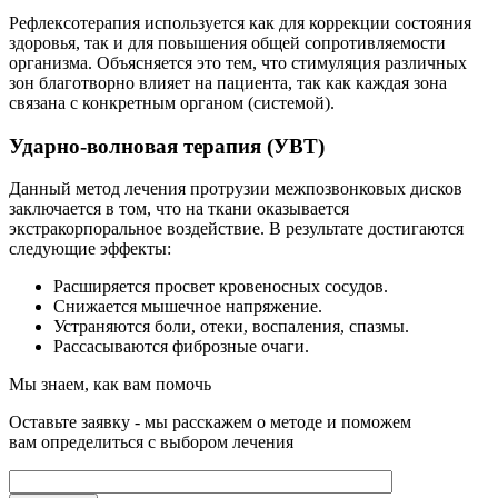
Рефлексотерапия используется как для коррекции состояния
здоровья, так и для повышения общей сопротивляемости
организма. Объясняется это тем, что стимуляция различных
зон благотворно влияет на пациента, так как каждая зона
связана с конкретным органом (системой).
Ударно-волновая терапия (УВТ)
Данный метод лечения протрузии межпозвонковых дисков
заключается в том, что на ткани оказывается
экстракорпоральное воздействие. В результате достигаются
следующие эффекты:
Расширяется просвет кровеносных сосудов.
Снижается мышечное напряжение.
Устраняются боли, отеки, воспаления, спазмы.
Рассасываются фиброзные очаги.
Мы знаем, как вам помочь
Оставьте заявку - мы расскажем о методе и поможем
вам определиться с выбором лечения