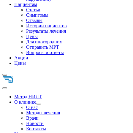
Пациентам
Статьи
Симптомы
Отзывы
Истории пациентов
Результаты лечения
Цены
Для иногородних
Отправить МРТ
Вопросы и ответы
Акции
Цены
Метод НИЛТ
О клинике
О нас
Методы лечения
Врачи
Новости
Контакты