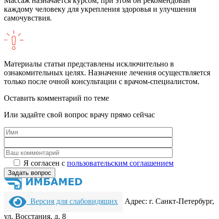
Массаж назначается курсом, при этом он рекомендован
каждому человеку для укрепления здоровья и улучшения
самочувствия.
Материалы статьи представлены исключительно в
ознакомительных целях. Назначение лечения осуществляется
только после очной консультации с врачом-специалистом.
Оставить комментарий по теме
Или задайте свой вопрос врачу прямо сейчас
Я согласен c
пользовательс­ким соглашением
Версия для слабовидящих
Адрес: г. Санкт-Петербург,
ул. Восстания, д. 8