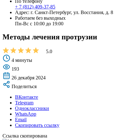
По телефону
+ 7 (812) 409-37-85
Адрес: г. Санкт-Петербург, ул. Восстания, д. 8
Работаем без выходных
Пн-Вс с 10:00 до 19:00
Методы лечения протрузии
5.0
4 минуты
193
26 декабря 2024
Поделиться
ВКонтакте
Telegram
Одноклассники
WhatsApp
Email
Скопировать ссылку
Ссылка скопирована