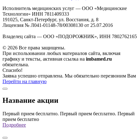
Исполнитель медицинских услуг — ООО «Медицинские
Технологии» ИНН 7811409333
191025, Санкт-Петербург, ул. Восстания, д. 8
Лицензия № Л041-01148-78/00308130 от 25.07.2016
Владелец сайта — ООО «ПОДОРОЖНИК», ИНН 7802762165
© 2026 Все права защищены.
При использовании любых материалов сайта, включая
графику и тексты, активная ссылка на
imbamed.ru
обязательна.
Спасибо!
Заявка успешно отправлена. Мы обязательно перезвоним Вам
Перейти на главную
Название акции
Первый прием бесплатно. Первый прием бесплатно. Первый
прием бесплатно
Подробнее