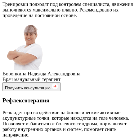
Тренировки подходят под контролем специалиста, движения
выполняются максимально плавно. Рекомендовано их
проведение на постоянной основе.
Воронкина Надежда Александровна
Врач-мануальный терапевт
Получить консультацию
Рефлексотерапия
Речь идет про воздействие на биологические активные
акупунктурные точки, которые находятся на теле человека.
Позволяет избавиться от болевого синдрома, нормализует
работу внутренних органов и систем, помогает снять
напряжение.