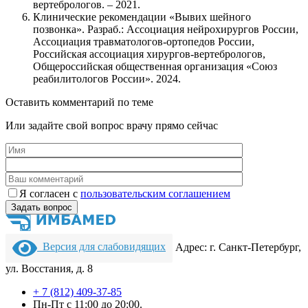
вертебрологов. – 2021.
Клинические рекомендации «Вывих шейного
позвонка». Разраб.: Ассоциация нейрохирургов России,
Ассоциация травматологов-ортопедов России,
Российская ассоциация хирургов-вертебрологов,
Общероссийская общественная организация «Союз
реабилитологов России». 2024.
Оставить комментарий по теме
Или задайте свой вопрос врачу прямо сейчас
Я согласен c
пользовательс­ким соглашением
Версия для слабовидящих
Адрес: г. Санкт-Петербург,
ул. Восстания, д. 8
+ 7 (812) 409-37-85
Пн-Пт с 11:00 до 20:00.