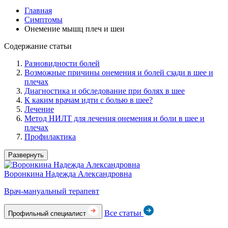
Главная
Симптомы
Онемение мышц плеч и шеи
Содержание статьи
Разновидности болей
Возможные причины онемения и болей сзади в шее и
плечах
Диагностика и обследование при болях в шее
К каким врачам идти с болью в шее?
Лечение
Метод НИЛТ для лечения онемения и боли в шее и
плечах
Профилактика
Развернуть
Воронкина Надежда Александровна
Врач-мануальный терапевт
Все статьи
Профильный специалист