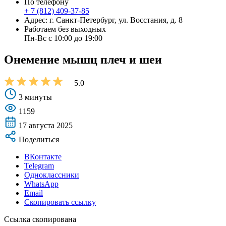
По телефону
+ 7 (812) 409-37-85
Адрес: г. Санкт-Петербург, ул. Восстания, д. 8
Работаем без выходных
Пн-Вс с 10:00 до 19:00
Онемение мышц плеч и шеи
5.0
3 минуты
1159
17 августа 2025
Поделиться
ВКонтакте
Telegram
Одноклассники
WhatsApp
Email
Скопировать ссылку
Ссылка скопирована