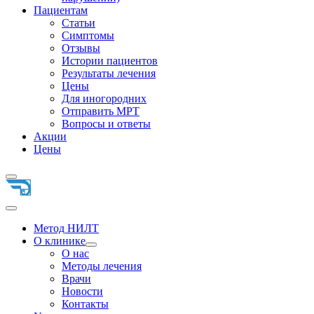
Пациентам
Статьи
Симптомы
Отзывы
Истории пациентов
Результаты лечения
Цены
Для иногородних
Отправить МРТ
Вопросы и ответы
Акции
Цены
Метод НИЛТ
О клинике
О нас
Методы лечения
Врачи
Новости
Контакты