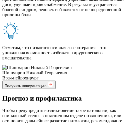
диск, улучшает кровоснабжение. В результате устраняется
болевой синдром, человек избавляется от непосредственной
причины боли.
Отметим, что низкоинтенсивная лазеротерапия – это
уникальная возможность избежать хирургического
вмешательства.
Шишмарин Николай Георгиевич
Врач-нейрохирург
Получить консультацию
Прогноз и профилактика
Чтобы предупредить возникновение такое патологии, как
спинальный стеноз в поясничном отделе позвоночника, или
остановить дальнейшее развитие патологии, рекомендовано: