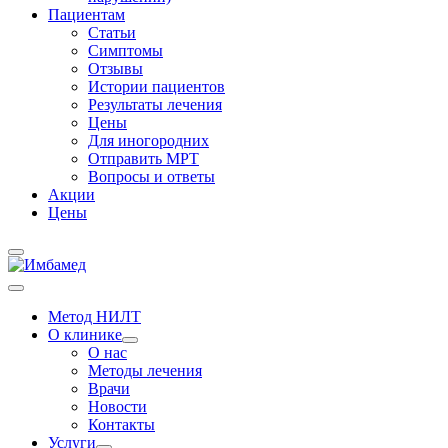
Пациентам
Статьи
Симптомы
Отзывы
Истории пациентов
Результаты лечения
Цены
Для иногородних
Отправить МРТ
Вопросы и ответы
Акции
Цены
Метод НИЛТ
О клинике
О нас
Методы лечения
Врачи
Новости
Контакты
Услуги