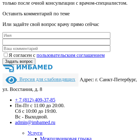
только после очной консультации с врачом-специалистом.
Оставить комментарий по теме
Или задайте свой вопрос врачу прямо сейчас
Я согласен c
пользовательс­ким соглашением
Версия для слабовидящих
Адрес: г. Санкт-Петербург,
ул. Восстания, д. 8
+ 7 (812) 409-37-85
Пн-Пт с 11:00 до 20:00.
Сб с 10:00 до 19:00.
Вс - Выходной.
admin@imbamed.ru
Услуги
Межпозвонковая грыжа