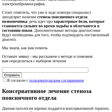
электронейромиография.
Стоит отметить, что уже в ходе осмотра специалист
заподозрит наличие
стеноза поясничного отдела
позвоночника
: речь идет про
характерные боли, которые
становятся сильнее во время ходьбы и облегчаются в
состоянии покоя
. Дополнительные методы диагностики
будут необходимы для того, чтобы подтвердить поставленный
диагноз.
Мы знаем, как вам помочь
Оставьте заявку - мы расскажем о методе и поможем
вам определиться с выбором лечения
Я согласен c
пользовательс­ким соглашением
Консервативное лечение стеноза
поясничного отдела
Данная патология хорошо поддается консервативной терапии,