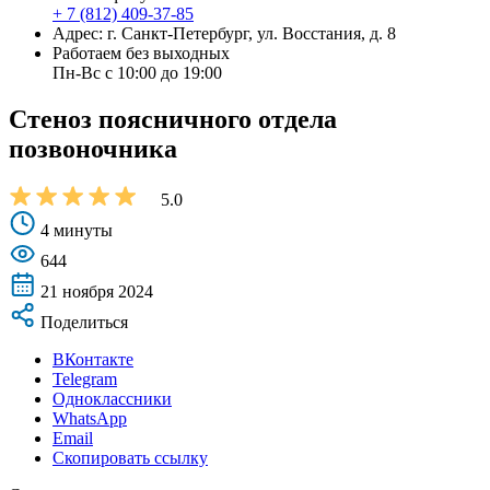
+ 7 (812) 409-37-85
Адрес: г. Санкт-Петербург, ул. Восстания, д. 8
Работаем без выходных
Пн-Вс с 10:00 до 19:00
Стеноз поясничного отдела
позвоночника
5.0
4 минуты
644
21 ноября 2024
Поделиться
ВКонтакте
Telegram
Одноклассники
WhatsApp
Email
Скопировать ссылку