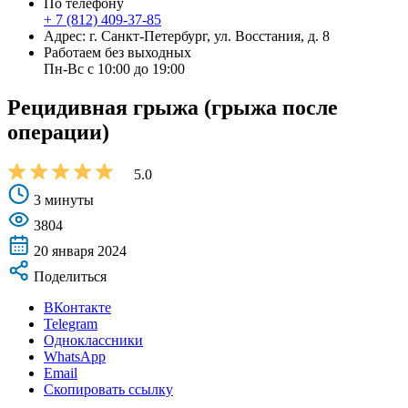
По телефону
+ 7 (812) 409-37-85
Адрес: г. Санкт-Петербург, ул. Восстания, д. 8
Работаем без выходных
Пн-Вс с 10:00 до 19:00
Рецидивная грыжа (грыжа после
операции)
5.0
3 минуты
3804
20 января 2024
Поделиться
ВКонтакте
Telegram
Одноклассники
WhatsApp
Email
Скопировать ссылку