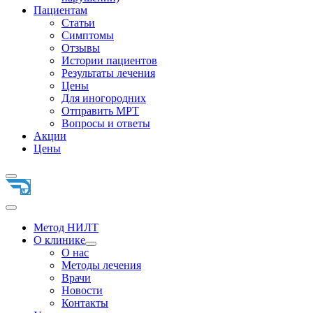
Пациентам
Статьи
Симптомы
Отзывы
Истории пациентов
Результаты лечения
Цены
Для иногородних
Отправить МРТ
Вопросы и ответы
Акции
Цены
Метод НИЛТ
О клинике
О нас
Методы лечения
Врачи
Новости
Контакты