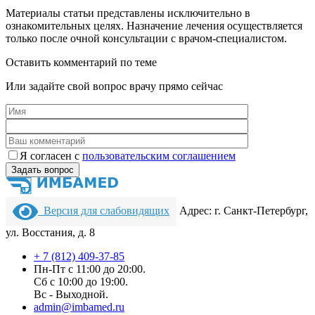
Материалы статьи представлены исключительно в
ознакомительных целях. Назначение лечения осуществляется
только после очной консультации с врачом-специалистом.
Оставить комментарий по теме
Или задайте свой вопрос врачу прямо сейчас
Я согласен c
пользовательс­ким соглашением
Версия для слабовидящих
Адрес: г. Санкт-Петербург,
ул. Восстания, д. 8
+ 7 (812) 409-37-85
Пн-Пт с 11:00 до 20:00.
Сб с 10:00 до 19:00.
Вс - Выходной.
admin@imbamed.ru