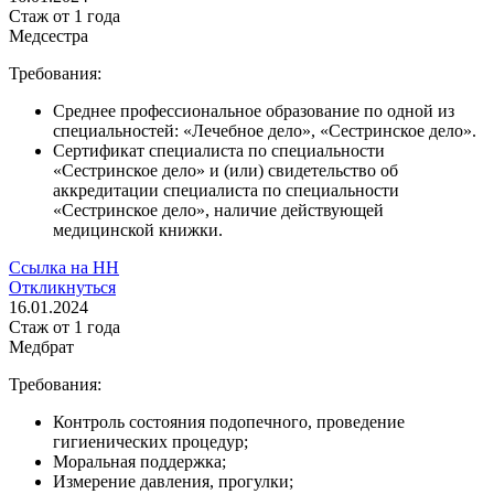
Стаж
от 1 года
Медсестра
Требования:
Среднее профессиональное образование по одной из
специальностей: «Лечебное дело», «Сестринское дело».
Сертификат специалиста по специальности
«Сестринское дело» и (или) свидетельство об
аккредитации специалиста по специальности
«Сестринское дело», наличие действующей
медицинской книжки.
Ссылка на НН
Откликнуться
16.01.2024
Стаж
от 1 года
Медбрат
Требования:
Контроль состояния подопечного, проведение
гигиенических процедур;
Моральная поддержка;
Измерение давления, прогулки;