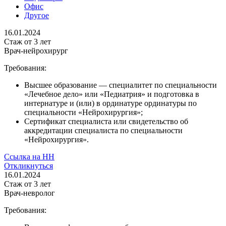
Офис
Другое
16.01.2024
Стаж
от 3 лет
Врач-нейрохирург
Требования:
Высшее образование — специалитет по специальности
«Лечебное дело» или «Педиатрия» и подготовка в
интернатуре и (или) в ординатуре ординатуры по
специальности «Нейрохирургия»;
Сертификат специалиста или свидетельство об
аккредитации специалиста по специальности
«Нейрохирургия».
Ссылка на НН
Откликнуться
16.01.2024
Стаж
от 3 лет
Врач-невролог
Требования: