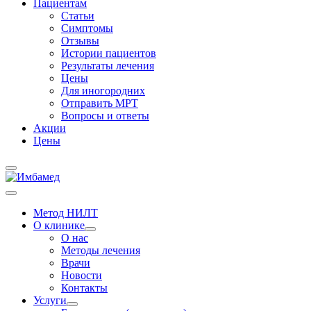
Пациентам
Статьи
Симптомы
Отзывы
Истории пациентов
Результаты лечения
Цены
Для иногородних
Отправить МРТ
Вопросы и ответы
Акции
Цены
Метод НИЛТ
О клинике
О нас
Методы лечения
Врачи
Новости
Контакты
Услуги