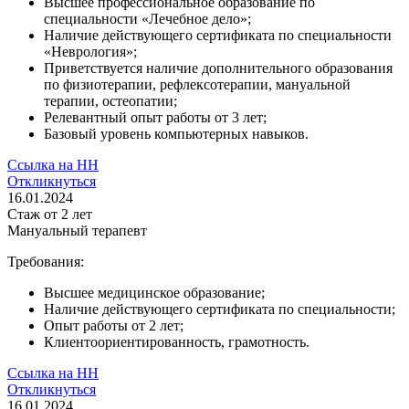
Высшее профессиональное образование по
специальности «Лечебное дело»;
Наличие действующего сертификата по специальности
«Неврология»;
Приветствуется наличие дополнительного образования
по физиотерапии, рефлексотерапии, мануальной
терапии, остеопатии;
Релевантный опыт работы от 3 лет;
Базовый уровень компьютерных навыков.
Ссылка на НН
Откликнуться
16.01.2024
Стаж
от 2 лет
Мануальный терапевт
Требования:
Высшее медицинское образование;
Наличие действующего сертификата по специальности;
Опыт работы от 2 лет;
Клиентоориентированность, грамотность.
Ссылка на НН
Откликнуться
16.01.2024