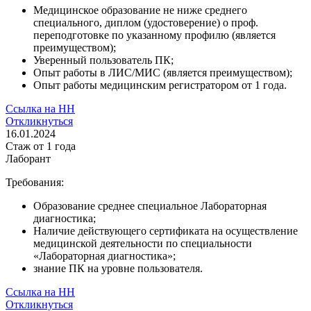
Медицинское образование не ниже среднего
специального, диплом (удостоверение) о проф.
переподготовке по указанному профилю (является
преимуществом);
Уверенный пользователь ПК;
Опыт работы в ЛИС/МИС (является преимуществом);
Опыт работы медицинским регистратором от 1 года.
Ссылка на НН
Откликнуться
16.01.2024
Стаж
от 1 года
Лаборант
Требования:
Образование среднее специальное Лабораторная
диагностика;
Наличие действующего сертификата на осуществление
медицинской деятельности по специальности
«Лабораторная диагностика»;
знание ПК на уровне пользователя.
Ссылка на НН
Откликнуться