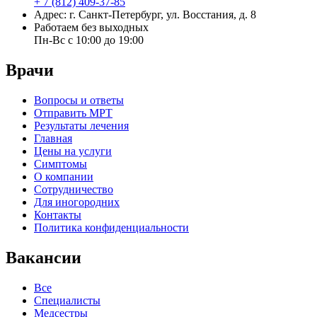
+ 7 (812) 409-37-85
Адрес: г. Санкт-Петербург, ул. Восстания, д. 8
Работаем без выходных
Пн-Вс с 10:00 до 19:00
Врачи
Вопросы и ответы
Отправить МРТ
Результаты лечения
Главная
Цены на услуги
Симптомы
О компании
Сотрудничество
Для иногородних
Контакты
Политика конфиденциальности
Вакансии
Все
Специалисты
Медсестры