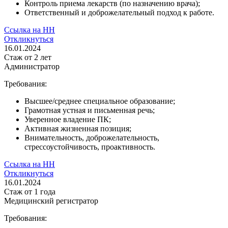
Контроль приема лекарств (по назначению врача);
Ответственный и доброжелательный подход к работе.
Ссылка на НН
Откликнуться
16.01.2024
Стаж
от 2 лет
Администратор
Требования:
Высшее/среднее специальное образование;
Грамотная устная и письменная речь;
Уверенное владение ПК;
Активная жизненная позиция;
Внимательность, доброжелательность,
стрессоустойчивость, проактивность.
Ссылка на НН
Откликнуться
16.01.2024
Стаж
от 1 года
Медицинский регистратор
Требования: