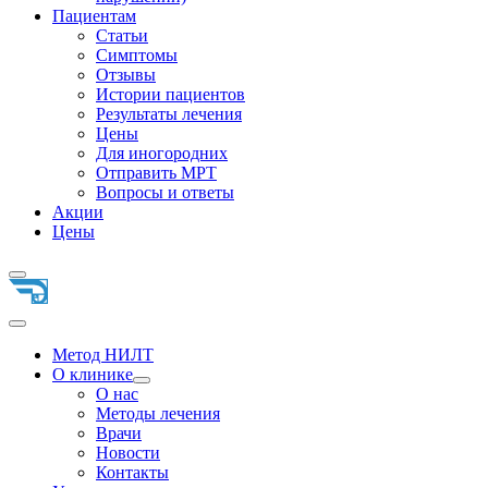
Пациентам
Статьи
Симптомы
Отзывы
Истории пациентов
Результаты лечения
Цены
Для иногородних
Отправить МРТ
Вопросы и ответы
Акции
Цены
Метод НИЛТ
О клинике
О нас
Методы лечения
Врачи
Новости
Контакты