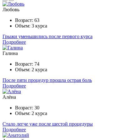
Любовь
Возраст:
63
Объем:
3 курса
Грыжи уменьшились после первого курса
Подробнее
Галина
Возраст:
74
Объем:
2 курса
После пяти процедур прошла острая боль
Подробнее
Алёна
Возраст:
30
Объем:
2 курса
Стало легче уже после шестой процедуры
Подробнее