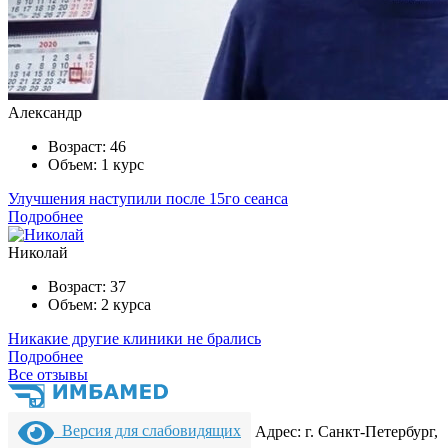
Александр
Возраст:
46
Объем:
1 курс
Улучшения наступили после 15го сеанса
Подробнее
Николай
Возраст:
37
Объем:
2 курса
Никакие другие клиники не брались
Подробнее
Все отзывы
Версия для слабовидящих
Адрес: г. Санкт-Петербург,