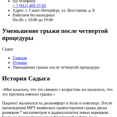
По телефону
+ 7 (812) 409-37-85
Адрес: г. Санкт-Петербург, ул. Восстания, д. 8
Работаем без выходных
Пн-Вс с 10:00 до 19:00
Уменьшение грыжи после четвертой
процедуры
Садыг
Главная
Отзывы
Уменьшение грыжи после четвертой процедуры
История Садыга
«Мне казалось, что это связано с возрастом, но оказалось, что
это причина именно грыжи.»
Пациент жаловался на дискомфорт и боли в пояснице. После
прохождения МРТ выявилась правостороння грыжа диска
размером 7 миллиметров и радикулопатия левых корешков.