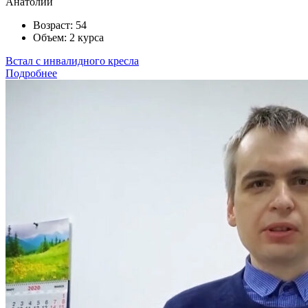
Анатолий
Возраст:
54
Объем:
2 курса
Встал с инвалидного кресла
Подробнее