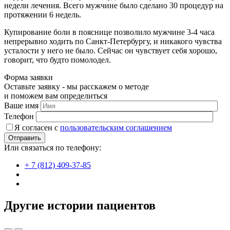
недели лечения. Всего мужчине было сделано 30 процедур на
протяжении 6 недель.
Купирование боли в пояснице позволило мужчине 3-4 часа
непрерывно ходить по Санкт-Петербургу, и никакого чувства
усталости у него не было. Сейчас он чувствует себя хорошо,
говорит, что будто помолодел.
Форма заявки
Оставьте заявку - мы расскажем о методе
и поможем вам определиться
Ваше имя
Телефон
Я согласен c
пользовательс­ким соглашением
Или связаться по телефону:
+ 7 (812) 409-37-85
Другие истории пациентов