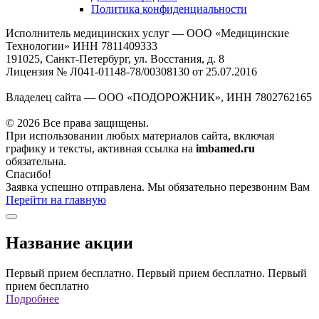
Политика конфиденциальности
Исполнитель медицинских услуг — ООО «Медицинские
Технологии» ИНН 7811409333
191025, Санкт-Петербург, ул. Восстания, д. 8
Лицензия № Л041-01148-78/00308130 от 25.07.2016
Владелец сайта — ООО «ПОДОРОЖНИК», ИНН 7802762165
© 2026 Все права защищены.
При использовании любых материалов сайта, включая
графику и тексты, активная ссылка на
imbamed.ru
обязательна.
Спасибо!
Заявка успешно отправлена. Мы обязательно перезвоним Вам
Перейти на главную
Название акции
Первый прием бесплатно. Первый прием бесплатно. Первый
прием бесплатно
Подробнее